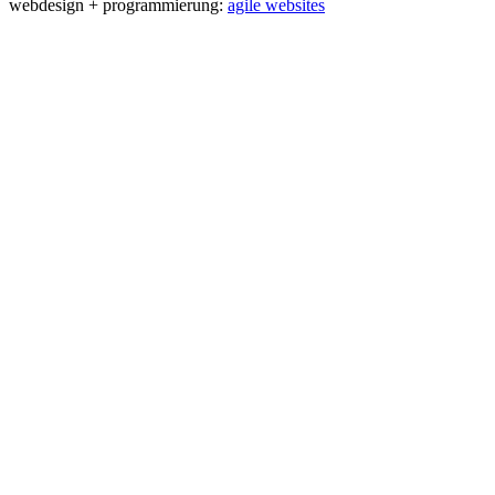
webdesign + programmierung:
agile websites