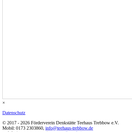
×
Datenschutz
© 2017 - 2026 Förderverein Denkstätte Teehaus Trebbow e.V.
Mobil: 0173 2303860,
info@teehaus-trebbow.de