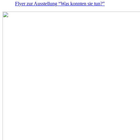
Flyer zur Ausstellung “Was konnten sie tun?”