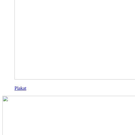
Plakat