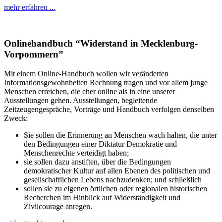
mehr erfahren ...
Onlinehandbuch “Widerstand in Mecklenburg-
Vorpommern”
Mit einem Online-Handbuch wollen wir veränderten
Informationsgewohnheiten Rechnung tragen und vor allem junge
Menschen erreichen, die eher online als in eine unserer
Ausstellungen gehen. Ausstellungen, begleitende
Zeitzeugengespräche, Vorträge und Handbuch verfolgen denselben
Zweck:
Sie sollen die Erinnerung an Menschen wach halten, die unter
den Bedingungen einer Diktatur Demokratie und
Menschenrechte verteidigt haben;
sie sollen dazu anstiften, über die Bedingungen
demokratischer Kultur auf allen Ebenen des politischen und
gesellschaftlichen Lebens nachzudenken; und schließlich
sollen sie zu eigenen örtlichen oder regionalen historischen
Recherchen im Hinblick auf Widerständigkeit und
Zivilcourage anregen.